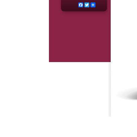
Facebook
Twitter
Deel