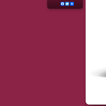
Facebook
Twitter
Deel